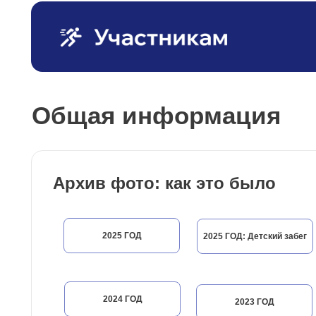
Общая информация
Архив фото: как это было
2025 ГОД
2025 ГОД: Детский забег
2024 ГОД
2023 ГОД