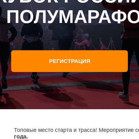
 ПОЛУМАРАФ
РЕГИСТРАЦИЯ
Топовые место старта и трасса! Мероприятие с
года.