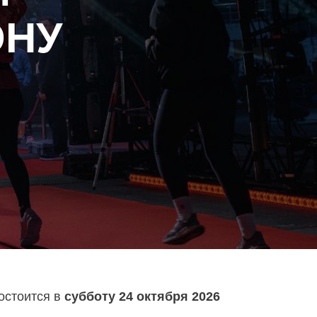
ОНУ
остоится в
субботу 24 октября 2026