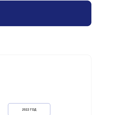
2022 ГОД