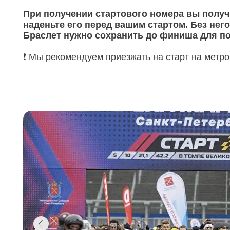
При получении стартового номера вы получ
наденьте его перед вашим стартом. Без него
Браслет нужно сохранить до финиша для п
❗️ Мы рекомендуем приезжать на старт на метро