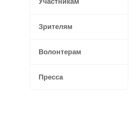
Участникам
Зрителям
Волонтерам
Пресса