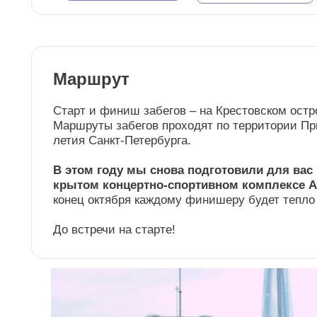
Маршрут
Старт и финиш забегов – на Крестовском остр
Маршруты забегов проходят по территории При
летия Санкт-Петербурга.
В этом году мы снова подготовили для вас
крытом концертно-спортивном комплексе 
конец октября каждому финишеру будет тепло
До встречи на старте!