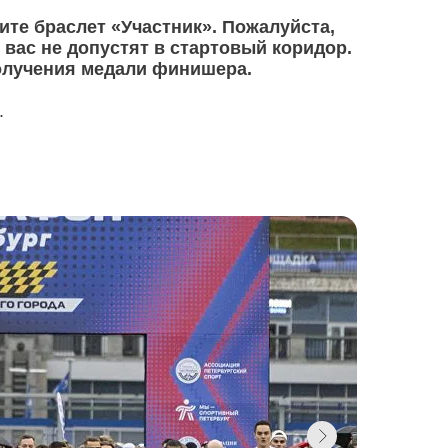
ите браслет «Участник». Пожалуйста,
 вас не допустят в стартовый коридор.
олучения медали финишера.
.