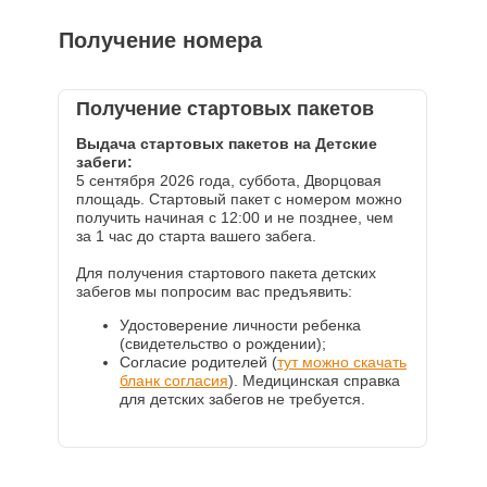
Получение номера
Получение стартовых пакетов
Выдача стартовых пакетов на Детские
забеги:
5 сентября 2026 года, суббота, Дворцовая
площадь. Стартовый пакет с номером можно
получить начиная с 12:00 и не позднее, чем
за 1 час до старта вашего забега.
Для получения стартового пакета детских
забегов мы попросим вас предъявить:
Удостоверение личности ребенка
(свидетельство о рождении);
Согласие родителей (
тут можно скачать
бланк согласия
). Медицинская справка
для детских забегов не требуется.