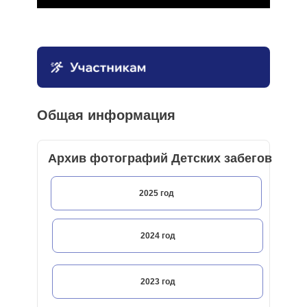
Общая информация
Архив фотографий Детских забегов
2025 год
2024 год
2023 год