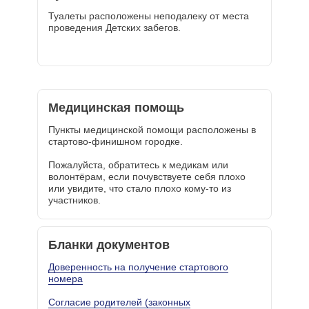
Туалеты расположены неподалеку от места
проведения Детских забегов.
Медицинская помощь
Пункты медицинской помощи расположены в
стартово-финишном городке.
Пожалуйста, обратитесь к медикам или
волонтёрам, если почувствуете себя плохо
или увидите, что стало плохо кому-то из
участников.
Бланки документов
Доверенность на получение стартового
номера
Согласие родителей (законных