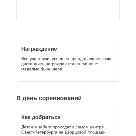
Награждение
Все участники, успешно преодолевшие свою
дистанцию, награждаются на финише
медалью финишера.
В день соревнований
Как добраться
Детские забеги проходят в самом центре
Санкт-Петербурга на Дворцовой площади