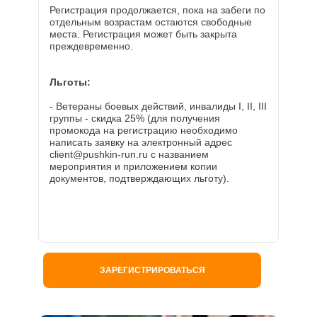
Регистрация продолжается, пока на забеги по
отдельным возрастам остаются свободные
места. Регистрация может быть закрыта
преждевременно.
Льготы:
- Ветераны боевых действий, инвалиды I, II, III
группы - скидка 25% (для получения
промокода на регистрацию необходимо
написать заявку на электронный адрес
client@pushkin-run.ru с названием
мероприятия и приложением копии
документов, подтверждающих льготу).
ЗАРЕГИСТРИРОВАТЬСЯ