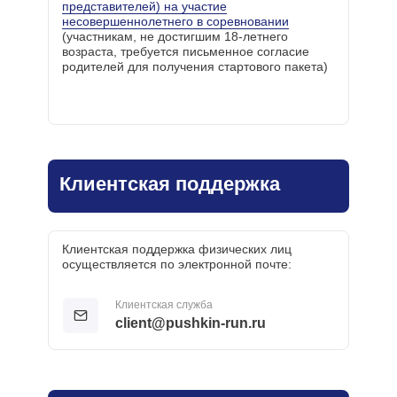
представителей) на участие
несовершеннолетнего в соревновании
(участникам, не достигшим 18-летнего
возраста, требуется письменное согласие
родителей для получения стартового пакета)
Клиентская поддержка
Клиентская поддержка физических лиц
осуществляется по электронной почте:
Клиентская служба
client@pushkin-run.ru