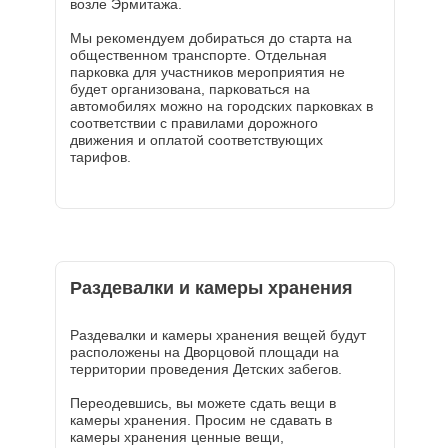
возле Эрмитажа.
Мы рекомендуем добираться до старта на
общественном транспорте. Отдельная
парковка для участников мероприятия не
будет организована, парковаться на
автомобилях можно на городских парковках в
соответствии с правилами дорожного
движения и оплатой соответствующих
тарифов.
Раздевалки и камеры хранения
Раздевалки и камеры хранения вещей будут
расположены на Дворцовой площади на
территории проведения Детских забегов.
Переодевшись, вы можете сдать вещи в
камеры хранения. Просим не сдавать в
камеры хранения ценные вещи,