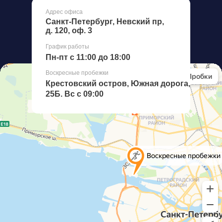
Адрес офиса
Санкт-Петербург, Невский пр,
д. 120, оф. 3
График работы
Пн-пт с 11:00 до 18:00
Воскресные пробежки
Крестовский остров, Южная дорога,
25Б. Вс с 09:00