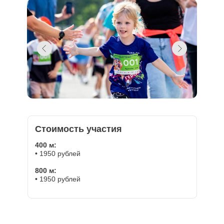
Стоимость участия
400 м:
• 1950 рублей
800 м:
• 1950 рублей