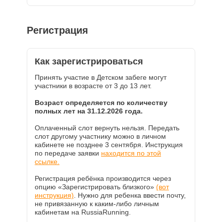
Регистрация
Как зарегистрироваться
Принять участие в Детском забеге могут
участники в возрасте от 3 до 13 лет.
Возраст определяется по количеству
полных лет на 31.12.2026 года.
Оплаченный слот вернуть нельзя. Передать
слот другому участнику можно в личном
кабинете не позднее 3 сентября. Инструкция
по передаче заявки
находится по этой
ссылке.
Регистрация ребёнка производится через
опцию «Зарегистрировать близкого»
(вот
инструкция)
. Нужно для ребенка ввести почту,
не привязанную к каким-либо личным
кабинетам на RussiaRunning.