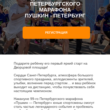
ПЕТЕРБУРГСКОГО
МАРАФОНА
ПУШКИН - ПЕТЕРБУРГ
РЕГИСТРАЦИЯ
Подарите ребёнку его первый яркий старт на
Дворцовой площади!
Сердце Санкт-Петербурга, атмосфера большого
спортивного праздника, аплодисменты зрителей,
улыбки, волнение перед стартом… и ваш ребёнок
выходит на дистанцию, чтобы почувствовать себя
настоящим чемпионом.
Накануне 99-го Петербургского марафона
«Пушкин — Петербург» юные спортсмены смогут
стать частью легендарного события и пробежать