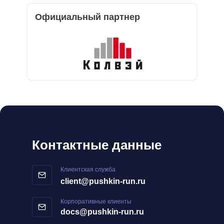
Официальный партнер
Контактные данные
Клиентская служба
client@pushkin-run.ru
Корпоративные клиенты
docs@pushkin-run.ru