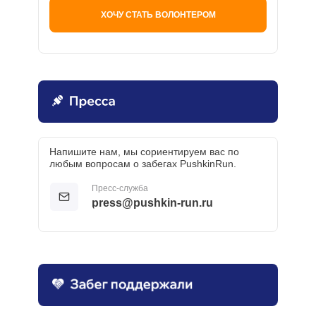
ХОЧУ СТАТЬ ВОЛОНТЕРОМ
Напишите нам, мы сориентируем вас по
любым вопросам о забегах PushkinRun.
Пресс-служба
press@pushkin-run.ru