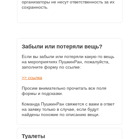
организаторы не несут ответственность за их
сохранность.
Забыли или потеряли вещь?
Если вы забыли или потеряли какую-то вещь
на мероприятиях ПушкинРан, пожалуйста,
заполните форму по ссылке:
>> ссылка
Просим внимательно прочитать все поля
формы и подсказки.
Команда ПушкинРан свяжется с вами в ответ
на заявку только в случае, если будут
найдены похожие по описанию вещи.
Туалеты