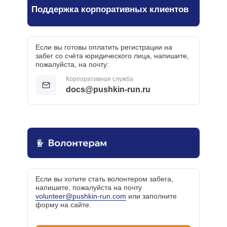
Поддержка корпоративных клиентов
Если вы готовы оплатить регистрации на
забег со счёта юридического лица, напишите,
пожалуйста, на почту:
Корпоративная служба
docs@pushkin-run.ru
Если вы хотите стать волонтером забега,
напишите, пожалуйста на почту
volunteer@pushkin-run.com
или заполните
форму на сайте.