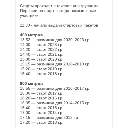
Старты проходят в течение дня группами.
Первыми на старт выходят самые юные
участники.
11:30 - начало выдачи стартовых пакетов
400 метров
13:52 — разминка для 2020–2023 г.р.
14:00 — старт 2023 г.р.
14:20 — старт 2022 г.р.
14:40 — старт 2021 г.р.
15:00 — старт 2020 г.р.
15:15 — разминка для 2018–2019 г.р.
15:20 — старт 2019 г.р.
15:40 — старт 2018 г.р.
800 метров
15:55 — разминка для 2016–2017 г.р.
16:00 — старт 2017 г.р.
16:20 — старт 2016 г.р.
16:35 — разминка для 2014–2015 г.р.
16:40 — старт 2015 г.р.
17:00 — старт 2014 г.р.
17:15 — разминка для 2013 г.р.
17:20 — старт 2013 г.р.